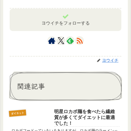
ヨウイチをフォローする
ヨウイチ
関連記事
明星ロカボ麺を食べたら繊維
ダイエット
質が多くてダイエットに最適
でした！
ロカボフードっていろいろありますが、ロカボ麺のラーメンっ