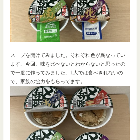
スープを開けてみました。それぞれ色が異なってい
ます。今回、味を比べないとわからないと思ったの
で一度に作ってみました。1人では食べきれないの
で、家族の協力をもらってます。