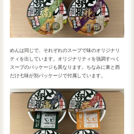
めんは同じで、それぞれのスープで味のオリジナリ
ティを出しています。オリジナリティを強調すべく
スープのパッケージも異なります。ちなみに東と西
だけ七味が別パッケージで付属しています。