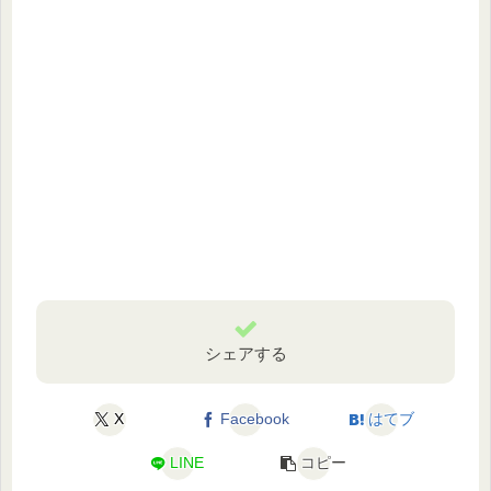
シェアする
X
Facebook
はてブ
LINE
コピー