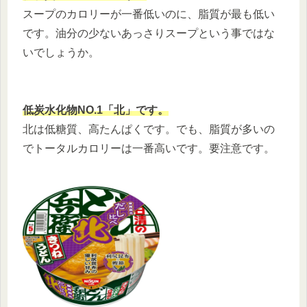
スープのカロリーが一番低いのに、脂質が最も低い
です。油分の少ないあっさりスープという事ではな
いでしょうか。
低炭水化物NO.1「北」です。
北は低糖質、高たんぱくです。でも、脂質が多いの
でトータルカロリーは一番高いです。要注意です。