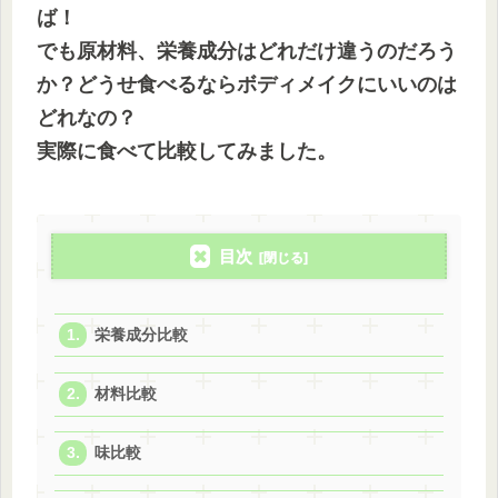
ば！
でも原材料、栄養成分はどれだけ違うのだろう
か？どうせ食べるならボディメイクにいいのは
どれなの？
実際に食べて比較してみました。
目次
栄養成分比較
材料比較
味比較