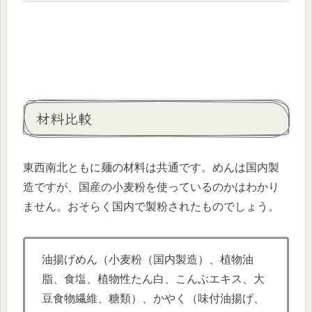
材料比較
東西南北ともに麺の材料は共通です。めんは国内製
造ですが、国産の小麦粉を使っているのかはわかり
ません。おそらく国内で製粉されたものでしょう。
油揚げめん（小麦粉（国内製造）、植物油
脂、食塩、植物性たん白、こんぶエキス、大
豆食物繊維、糖類）、かやく（味付油揚げ、