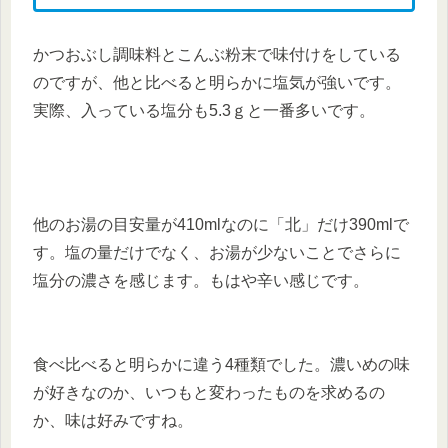
かつおぶし調味料とこんぶ粉末で味付けをしている
のですが、他と比べると明らかに塩気が強いです。
実際、入っている塩分も5.3ｇと一番多いです。
他のお湯の目安量が410mlなのに「北」だけ390mlで
す。塩の量だけでなく、お湯が少ないことでさらに
塩分の濃さを感じます。もはや辛い感じです。
食べ比べると明らかに違う4種類でした。濃いめの味
が好きなのか、いつもと変わったものを求めるの
か、味は好みですね。