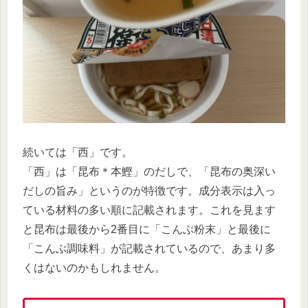
続いては「西」です。
「西」は「昆布＊本鰹」のだしで、「昆布の奥深い
だしの旨み」というのが特徴です。成分表示は入っ
ている材料の多い順に記載されます。これを見ます
と昆布は最後から2番目に「こんぶ粉末」と最後に
「こんぶ調味料」が記載されているので、あまり多
くはないのかもしれません。