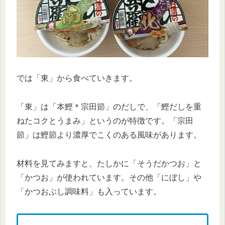
では「東」から食べていきます。
「東」は「本鰹＊宗田節」のだしで、「鰹だしを重
ねたコクとうまみ」というのが特徴です。「宗田
節」は鰹節より濃厚でこくのある風味があります。
材料を見てみますと、たしかに「そうだかつお」と
「かつお」が使われています。その他「にぼし」や
「かつおぶし調味料」も入っています。