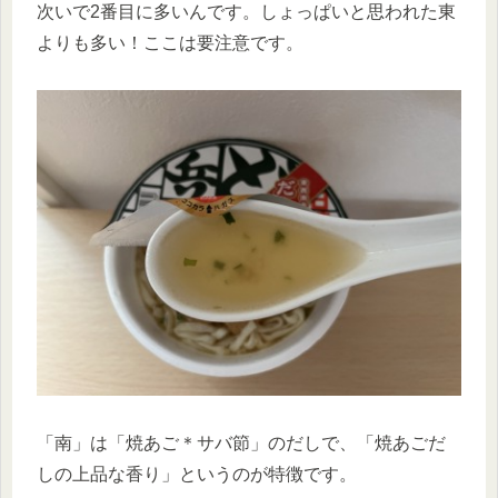
次いで2番目に多いんです。しょっぱいと思われた東
よりも多い！ここは要注意です。
「南」は「焼あご＊サバ節」のだしで、「焼あごだ
しの上品な香り」というのが特徴です。