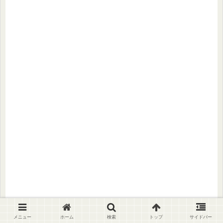
メニュー
ホーム
検索
トップ
サイドバー