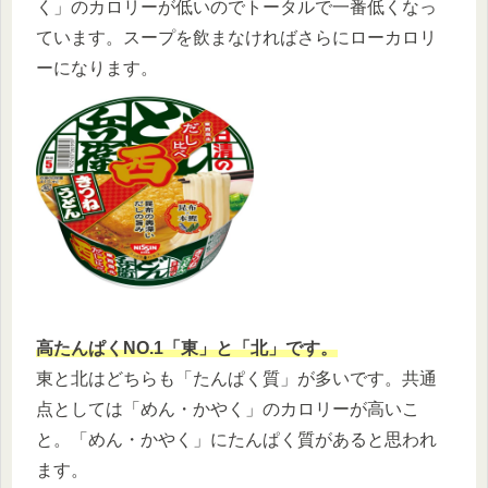
く」のカロリーが低いのでトータルで一番低くなっ
ています。スープを飲まなければさらにローカロリ
ーになります。
高たんぱくNO.1「東」と「北」です。
東と北はどちらも「たんぱく質」が多いです。共通
点としては「めん・かやく」のカロリーが高いこ
と。「めん・かやく」にたんぱく質があると思われ
ます。