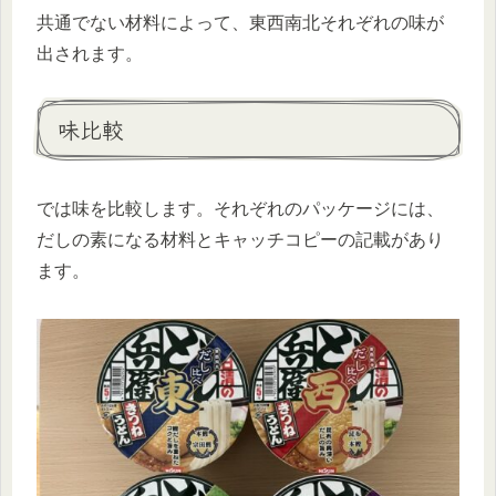
共通でない材料によって、東西南北それぞれの味が
出されます。
味比較
では味を比較します。
それぞれのパッケージには、
だしの素になる材料とキャッチコピーの記載があり
ます。