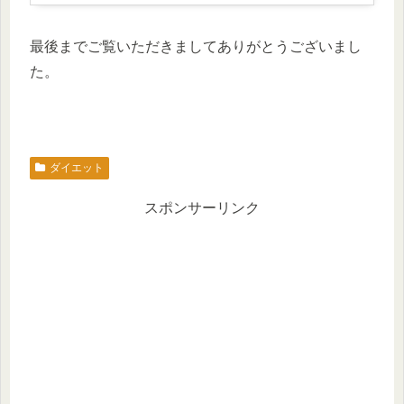
最後までご覧いただきましてありがとうございまし
た。
ダイエット
スポンサーリンク