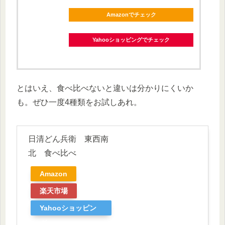
Amazonでチェック
Yahooショッピングでチェック
とはいえ、食べ比べないと違いは分かりにくいか
も。ぜひ一度4種類をお試しあれ。
日清どん兵衛 東西南
北 食べ比べ
Amazon
楽天市場
Yahooショッピン
グ