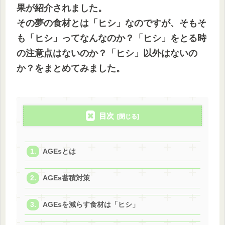
果が紹介されました。
その夢の食材とは「ヒシ」なのですが、そもそ
も「ヒシ」ってなんなのか？「ヒシ」をとる時
の注意点はないのか？「ヒシ」以外はないの
か？を
まとめてみました。
目次
AGEsとは
AGEs蓄積対策
AGEsを減らす食材は「ヒシ」