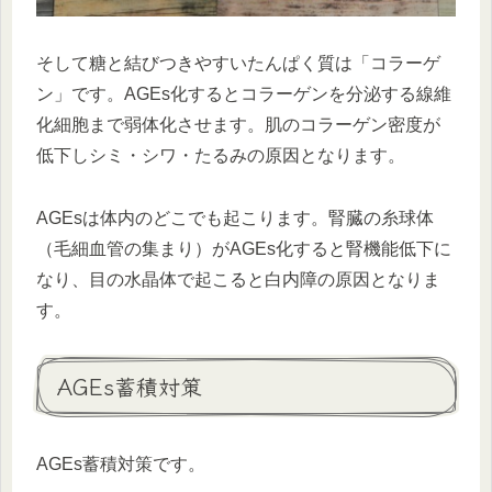
そして糖と結びつきやすいたんぱく質は「コラーゲ
ン」です。AGEs化するとコラーゲンを分泌する線維
化細胞まで弱体化させます。肌のコラーゲン密度が
低下しシミ・シワ・たるみの原因となります。
AGEsは体内のどこでも起こります。腎臓の糸球体
（毛細血管の集まり）がAGEs化すると腎機能低下に
なり、目の水晶体で起こると白内障の原因となりま
す。
AGEs蓄積対策
AGEs蓄積対策です。