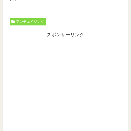
アンチエイジング
スポンサーリンク