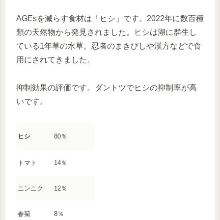
AGEsを減らす食材は「ヒシ」です。2022年に数百種
類の天然物から発見されました。ヒシは湖に群生し
ている1年草の水草。忍者のまきびしや漢方などで食
用にされてきました。
抑制効果の評価です。ダントツでヒシの抑制率が高
いです。
ヒシ
80％
トマト
14％
ニンニク
12％
春菊
8％