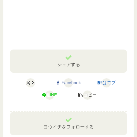
シェアする
X
Facebook
はてブ
LINE
コピー
ヨウイチをフォローする