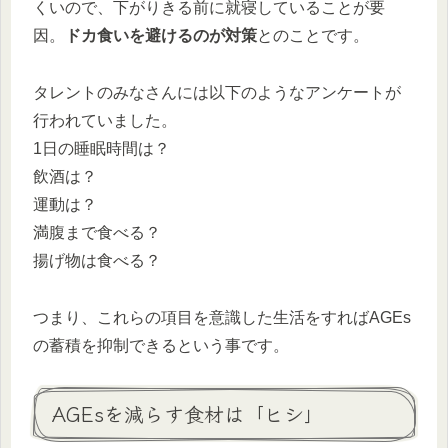
くいので、下がりきる前に就寝していることが要
因。
ドカ食いを避けるのが対策
とのことです。
タレントのみなさんには以下のようなアンケートが
行われていました。
1日の睡眠時間は？
飲酒は？
運動は？
満腹まで食べる？
揚げ物は食べる？
つまり、これらの項目を意識した生活をすればAGEs
の蓄積を抑制できるという事です。
AGEsを減らす食材は「ヒシ」