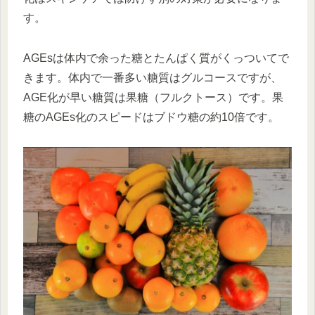
す。
AGEsは体内で余った糖とたんぱく質がくっついてで
きます。体内で一番多い糖質はグルコースですが、
AGE化が早い糖質は果糖（フルクトース）です。果
糖のAGEs化のスピードはブドウ糖の約10倍です。