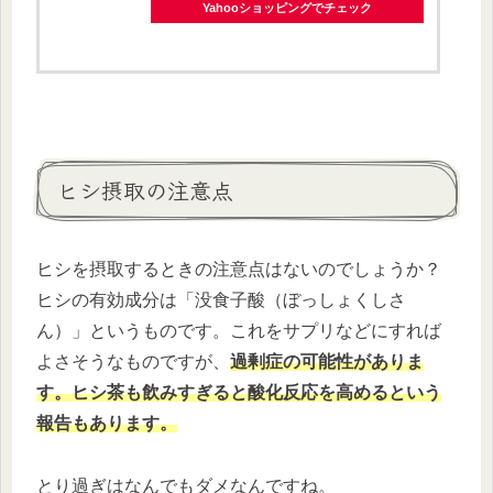
Yahooショッピングでチェック
ヒシ摂取の注意点
ヒシを摂取するときの注意点はないのでしょうか？
ヒシの有効成分は「没食子酸（ぼっしょくしさ
ん）」というものです。これをサプリなどにすれば
よさそうなものですが、
過剰症の可能性がありま
す。ヒシ茶も飲みすぎると酸化反応を高めるという
報告もあります。
とり過ぎはなんでもダメなんですね。