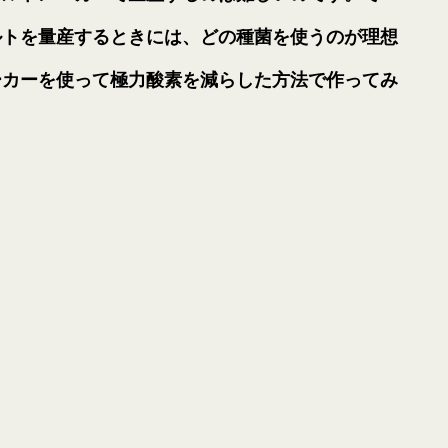
ルトを量産するときには、どの種菌を使うのが理想
ーカーを使って極力酸素を減らした方法で作ってみ