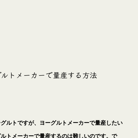
グルトメーカーで量産する方法
ーグルトですが、ヨーグルトメーカーで量産したい
グルトメーカーで量産するのは難しいのです。で