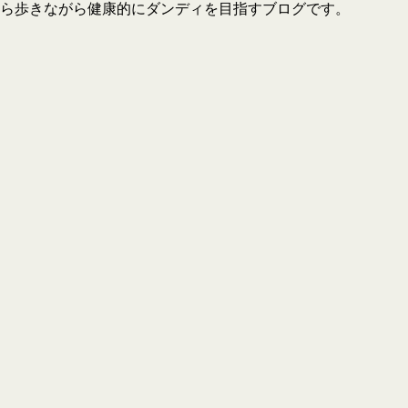
ら歩きながら健康的にダンディを目指すブログです。