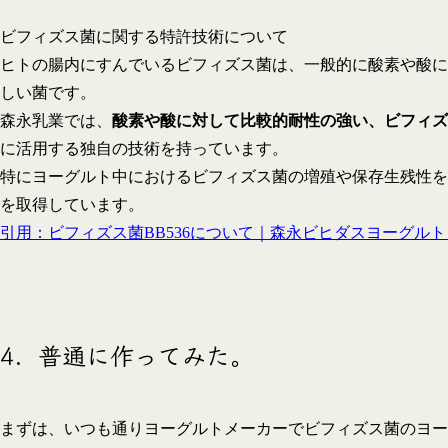
ビフィズス菌に関する特許技術について
ヒトの腸内にすんでいるビフィズス菌は、一般的に酸素や酸に
しい菌です。
森永乳業では、
酸素や酸に対して比較的耐性の強い、ビフィズス
に活用する独自の技術を持っています。
特にヨーグルト中におけるビフィズス菌の増殖や保存生残性を
を取得しています。
引用：ビフィズス菌BB536について｜森永ビヒダスヨーグルト｜森永乳業
4．普通に作ってみた。
まずは、いつも通りヨーグルトメーカーでビフィズス菌のヨー