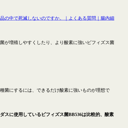
品の中で死滅しないのですか。｜よくある質問｜腸内細
菌が増殖しやすくしたり、より酸素に強いビフィズス菌
種菌にするには、できるだけ酸素に強いものが理想で
ダスに使用しているビフィズス菌BB536は比較的、酸素