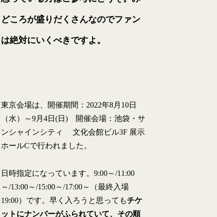
どころが盛りだくさんなのでファン
は絶対にいくべきですよ。
東京会場は、開催期間：2022年8月10日
（水）～9月4日(日) 開催会場：池袋・サ
ンシャインシティ 文化会館ビル3F 展示
ホールCで行われました。
日時指定になっています。9:00～/11:00
～/13:00～/15:00～/17:00～（最終入場
19:00）です。早く入ろうと思っても
チケ
ットにナンバーがふられていて、その順