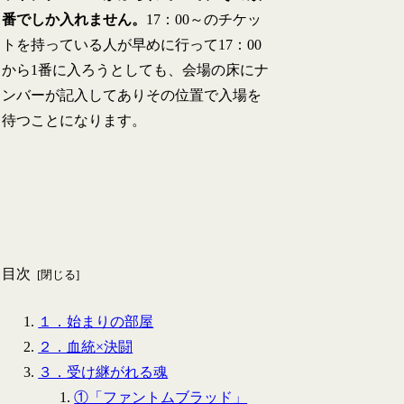
番でしか入れません。
17：00～のチケッ
トを持っている人が早めに行って17：00
から1番に入ろうとしても、会場の床にナ
ンバーが記入してありその位置で入場を
待つことになります。
目次
１．始まりの部屋
２．血統×決闘
３．受け継がれる魂
①「ファントムブラッド」