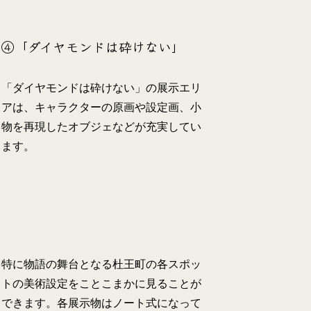
④「ダイヤモンドは砕けない」
「ダイヤモンドは砕けない」の展示エリ
アは、キャラクターの原画や設定画、小
物を再現したオブジェなどが充実してい
ます。
特に物語の舞台となる杜王町の各スポッ
トの美術設定をことこまかに見ることが
できます。各展示物はノート式になって