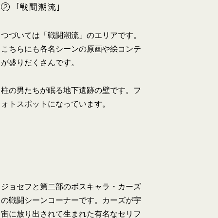
②「戦闘潮流」
つづいては「戦闘潮流」のエリアです。
こちらにも各名シーンの原画や絵コンテ
が盛りだくさんです。
柱の男たちが眠る地下遺跡の壁です。フ
ォトスポットになっています。
ジョセフと第二部のボスキャラ・カーズ
の戦闘シーンコーナーです。カーズが宇
宙に放り出されて生まれた有名なセリフ