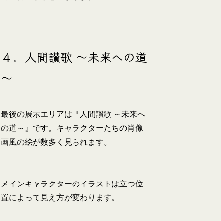
４．人間讃歌 ～未来への道
～
最後の展示エリアは『人間讃歌 ～未来へ
の道～』です。キャラクターたちの肖像
画風の絵が数多く見られます。
メインキャラクターのイラストは立つ位
置によって見え方が変わります。