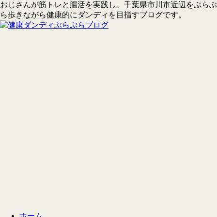
おじさんが筋トレと腸活を実践し、千葉県市川市近辺をぶらぶ
ら歩きながら健康的にダンディを目指すブログです。
ホーム