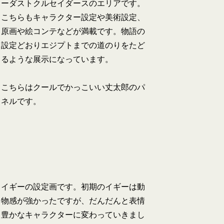
ーダストクルセイダースのエリアです。
こちらもキャラクター設定や美術設定、
原画や絵コンテなどが満載です。物語の
設定どおりエジプトまでの道のりをたど
るような展示になっています。
こちらはクールでかっこいい丈太郎のパ
ネルです。
イギーの設定画です。初期のイギーは動
物感が強かったですが、だんだんと表情
豊かなキャラクターに変わっていきまし