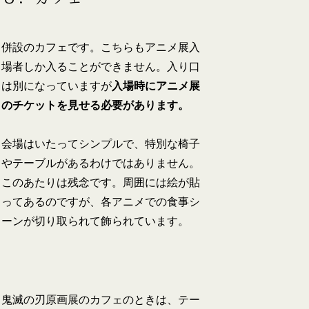
併設のカフェです。こちらもアニメ展入
場者しか入ることができません。入り口
は別になっていますが
入場時にアニメ展
のチケットを見せる必要があります。
会場はいたってシンプルで、特別な椅子
やテーブルがあるわけではありません。
このあたりは残念です。周囲には絵が貼
ってあるのですが、各アニメでの食事シ
ーンが切り取られて飾られています。
鬼滅の刃原画展のカフェのときは、テー