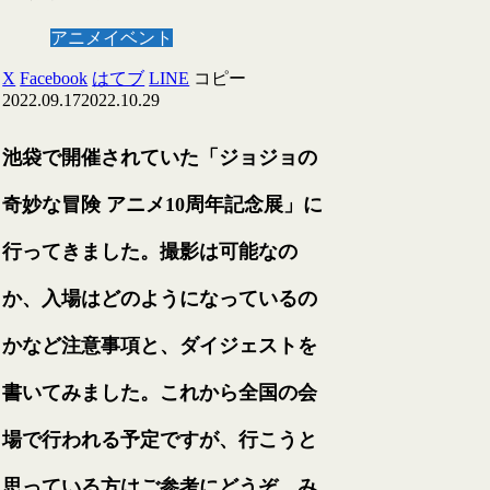
アニメイベント
X
Facebook
はてブ
LINE
コピー
2022.09.17
2022.10.29
池袋で開催されていた「ジョジョの
奇妙な冒険 アニメ10周年記念展」に
行ってきました。撮影は可能なの
か、入場はどのようになっているの
かなど注意事項と、ダイジェストを
書いてみました。これから全国の会
場で行われる予定ですが、行こうと
思っている方はご参考にどうぞ。み