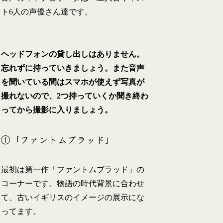
ト6人の声優さん達です。
ヘッドフォンの貸し出しはありません。
忘れずに持っていきましょう。また音声
を聞いている間はスマホが使えず写真が
撮れないので、2つ持っていくか聞き終わ
ってから撮影に入りましょう。
①「ファントムブラッド」
最初は第一作「ファントムブラッド」の
コーナーです。物語の時代背景に合わせ
て、古いイギリスのイメージの展示にな
ってます。