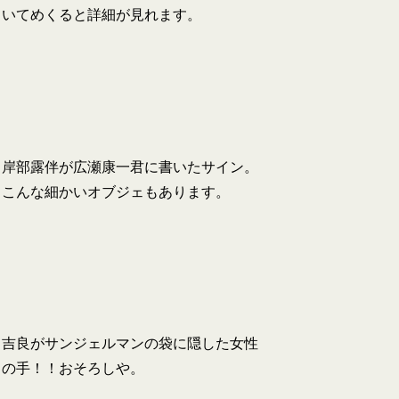
いてめくると詳細が見れます。
岸部露伴が広瀬康一君に書いたサイン。
こんな細かいオブジェもあります。
吉良がサンジェルマンの袋に隠した女性
の手！！おそろしや。