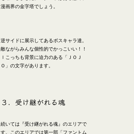
漫画界の金字塔でしょう。
逆サイドに展示してあるボスキャラ達。
敵ながらみんな個性的でかっこいい！！
ｌこっちも背景に迫力のある「ＪＯＪ
Ｏ」の文字があります。
３．受け継がれる魂
続いては『受け継がれる魂』のエリアで
す。このエリアでは第一部「ファントム