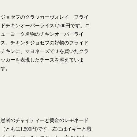
ジョセフのクラッカーヴォレイ フライ
ドチキンオーバーライス1,500円です。ニ
ューヨーク名物のチキンオーバーライ
ス。チキンをジョセフの好物のフライド
チキンに、マヨネーズでＪを買いたクラ
ッカーを表現したチーズを添えていま
す。
愚者のチャイティーと黄金のレモネード
（ともに1,500円)です。左にはイギーと愚