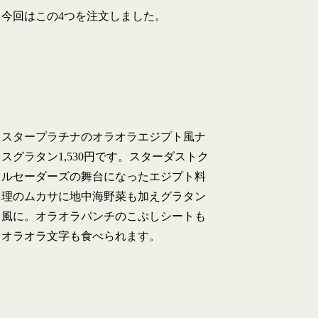
今回はこの4つを注文しました。
スタープラチナのオラオラエジプト風ナ
スグラタン1,530円です。スターダストク
ルセーダーズの舞台になったエジプト料
理のムカサに地中海野菜も加えグラタン
風に。オラオラパンチのこぶしシートも
オラオラ文字も食べられます。