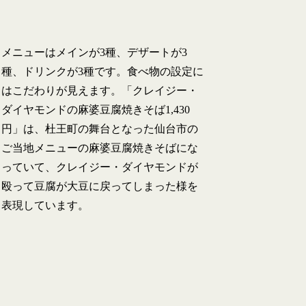
メニューはメインが3種、デザートが3
種、ドリンクが3種です。食べ物の設定に
はこだわりが見えます。「クレイジー・
ダイヤモンドの麻婆豆腐焼きそば1,430
円」は、杜王町の舞台となった仙台市の
ご当地メニューの麻婆豆腐焼きそばにな
っていて、クレイジー・ダイヤモンドが
殴って豆腐が大豆に戻ってしまった様を
表現しています。