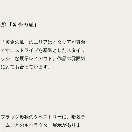
⑤「黄金の風」
「黄金の風」のエリアはイタリアが舞台
です。ストライプを基調としたスタイリ
ッシュな展示レイアウト。作品の雰囲気
にとても合っています。
フラッグ形状のタペストリーに、暗殺チ
ームごとのキャラクター展示がありま