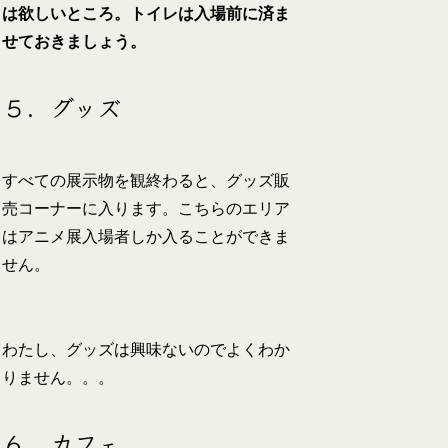
は欲しいところ。トイレは入場前に済ま
せておきましょう。
５．グッズ
すべての展示物を観終わると、グッズ販
売コーナーに入ります。こちらのエリア
はアニメ展入場者しか入ることができま
せん。
わたし、グッズは興味ないのでよくわか
りません。。。
６．カフェ