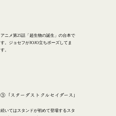
アニメ第25話「超生物の誕生」の台本で
す。ジョセフがJOJO立ちポーズしてま
す。
③「スターダストクルセイダース」
続いてはスタンドが初めて登場するスタ