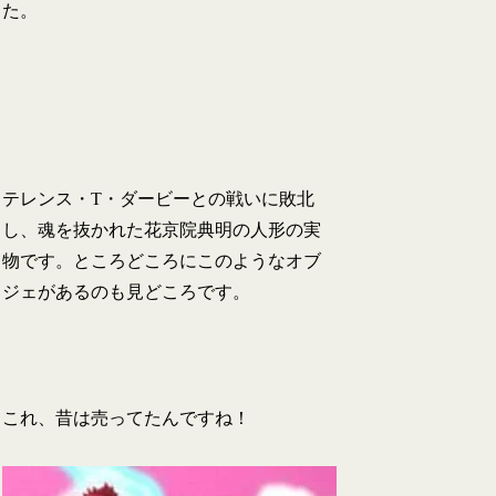
た。
テレンス・T・ダービーとの戦いに敗北
し、魂を抜かれた花京院典明の人形の実
物です。ところどころにこのようなオブ
ジェがあるのも見どころです。
これ、昔は売ってたんですね！
ジ