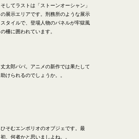
そしてラストは「ストーンオーシャン」
の展示エリアです。刑務所のような展示
スタイルで、登場人物のパネルが牢獄風
の柵に囲われています。
丈太郎パパ。アニメの新作では果たして
助けられるのでしょうか。。
ひそむエンポリオのオブジェです。最
初、何者かと思いましよね。。