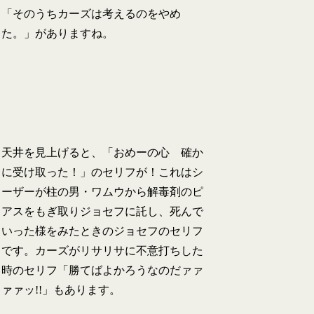
「そのうちカーズは考えるのをやめ
た。」がありますね。
天井を見上げると、「おめーの心 確か
に受け取った！」のセリフが！これはシ
ーザーが柱の男・ワムウから解毒剤のピ
アスをもぎ取りジョセフに託し、死んで
いった様をみたときのジョセフのセリフ
です。カーズがリサリサに不意打ちした
時のセリフ「勝てばよかろうなのだァァ
ァァッ!!」もあります。