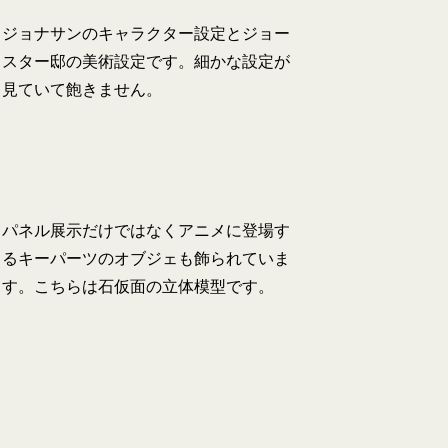
ジョナサンのキャラクター設定とジョー
スター邸の美術設定です。細かな設定が
見ていて飽きません。
パネル展示だけではなくアニメに登場す
るキーパーツのオブジェも飾られていま
す。こちらは石仮面の立体模型です。