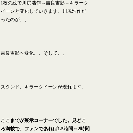
1枚の絵で川尻浩作→吉良吉影→キラーク
イーンと変化していきます。川尻浩作だ
ったのが、、
吉良吉影へ変化、、そして、、
スタンド、キラークイーンが現れます。
ここまでが展示コーナーでした。見どこ
ろ満載で、ファンであれば1.5時間～2時間