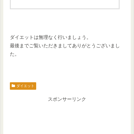
ダイエットは無理なく行いましょう。
最後までご覧いただきましてありがとうございまし
た。
ダイエット
スポンサーリンク