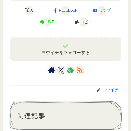
X
Facebook
はてブ
LINE
コピー
ヨウイチをフォローする
ヨウイチ
関連記事