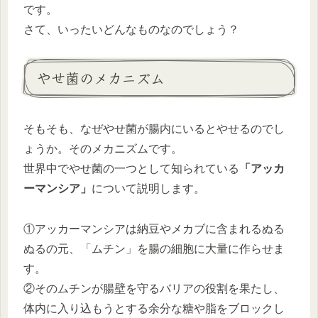
です。
さて、いったいどんなものなのでしょう？
やせ菌のメカニズム
そもそも、なぜやせ菌が腸内にいるとやせるのでし
ょうか。そのメカニズムです。
世界中でやせ菌の一つとして知られている
「アッカ
ーマンシア」
について説明します。
①アッカーマンシアは納豆やメカブに含まれるぬる
ぬるの元、「ムチン」を腸の細胞に大量に作らせま
す。
②そのムチンが腸壁を守るバリアの役割を果たし、
体内に入り込もうとする余分な糖や脂をブロックし