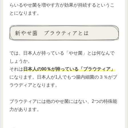
らいるやせ菌を増やす方が効果が持続するというこ
とになります。
新やせ菌 ブラウティアとは
では、日本人が持っている「やせ菌」とは何なんで
しょうか。
それは
日本人の90％が持っている「ブラウティア」
になります。日本人が1人でもつ腸内細菌の３％がブ
ラウディアとなります。
ブラウティアには他のやせ菌にはない、2つの特殊能
力があります。