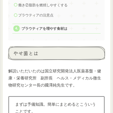
働き②脂肪を燃焼しやすくする
ブラウティアの注意点
ブラウティアを増やす食材は
やせ菌とは
解説いただいたのは国立研究開発法人医薬基盤・健
康・栄養研究所 副所長 ヘルス・メディカル微生
物研究センター長の國澤純先生です。
まずは予備知識。簡単にまとめるとこういう
ことです。