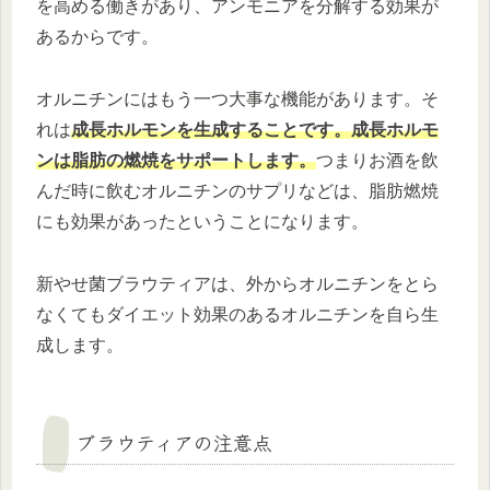
を高める働きがあり、アンモニアを分解する効果が
あるからです。
オルニチンにはもう一つ大事な機能があります。そ
れは
成長ホルモンを生成することです。成長ホルモ
ンは脂肪の燃焼をサポートします。
つまりお酒を飲
んだ時に飲むオルニチンのサプリなどは、脂肪燃焼
にも効果があったということになります。
新やせ菌ブラウティアは、外からオルニチンをとら
なくてもダイエット効果のあるオルニチンを自ら生
成します。
ブラウティアの注意点