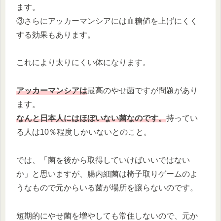
ます。
③さらにアッカーマンシアには血糖値を上げにくく
する効果もあります。
これにより太りにくい体になります。
アッカーマンシアは
最高のやせ菌ですが問題があり
ます。
なんと日本人にはほぼいない菌なのです。
持ってい
る人は10％程度しかいないとのこと。
では、「菌を後から取得していけばいいではない
か」と思いますが、腸内細菌は椅子取りゲームのよ
うなもので元からいる菌が場所を譲らないのです。
短期的にやせ菌を増やしても常住しないので、元か