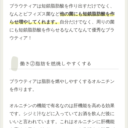
ブラウティアは短鎖脂肪酸を作り出すだけでなく、
なんとビフィズス菌など
他の菌にも短鎖脂肪酸を作
らせ増やしてくれます。
自分だけでなく、周りの菌
にも短鎖脂肪酸を作らせるなんてなんて優秀なブラ
ウティア！
働き②脂肪を燃焼しやすくする
ブラウティアは脂肪を燃やしやすくするオルニチン
を作ります。
オルニチンの機能で有名なのは肝機能を高める効果
です。シジミ汁などに入っていてお酒を飲んだ後に
いいと言われています。これはオルニチンに肝機能