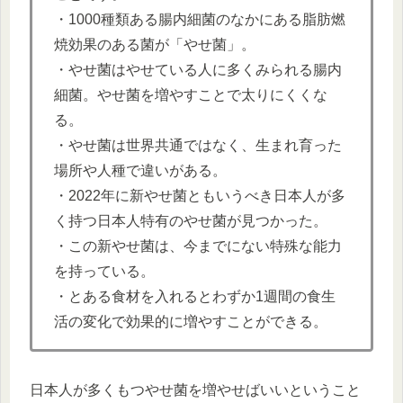
・1000種類ある腸内細菌のなかにある脂肪燃
焼効果のある菌が「やせ菌」。
・やせ菌はやせている人に多くみられる腸内
細菌。やせ菌を増やすことで太りにくくな
る。
・やせ菌は世界共通ではなく、生まれ育った
場所や人種で違いがある。
・2022年に新やせ菌ともいうべき日本人が多
く持つ日本人特有のやせ菌が見つかった。
・この新やせ菌は、今までにない特殊な能力
を持っている。
・とある食材を入れるとわずか1週間の食生
活の変化で効果的に増やすことができる。
日本人が多くもつやせ菌を増やせばいいということ