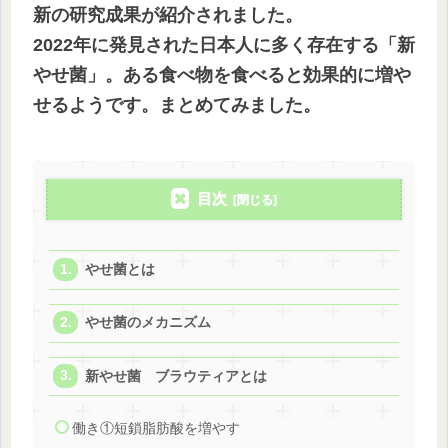
新の研究成果が紹介されました。
2022年に発見された日本人に多く存在する「新
やせ菌」。ある食べ物を食べると効果的に増や
せるようです。まとめてみました。
目次
やせ菌とは
やせ菌のメカニズム
新やせ菌 ブラウティアとは
働き①短鎖脂肪酸を増やす